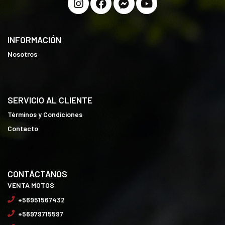
INFORMACIÓN
Nosotros
SERVICIO AL CLIENTE
Términos y Condiciones
Contacto
CONTÁCTANOS
VENTA MOTOS
+56951567432
+56979715597