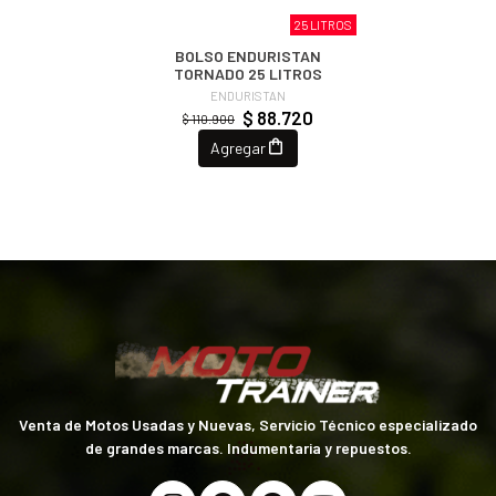
25 LITROS
BOLSO ENDURISTAN
TORNADO 25 LITROS
ENDURISTAN
$ 88.720
$ 110.900
Agregar
Venta de Motos Usadas y Nuevas, Servicio Técnico especializado
de grandes marcas. Indumentaria y repuestos.