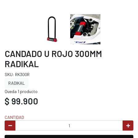
CANDADO U ROJO 300MM
RADIKAL
SKU: RK300R
RADIKAL
Queda 1 producto
$ 99.900
CANTIDAD