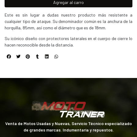
Agregar al carro
Este es sin lugar a dudas nuestro producto más resistente a
cualquier tipo de ataque. Su denominador común es la anchura de la
horquilla, 85mm, así como el diámetro que es de 18mm.
Su icónico diseño con protectores laterales en el cuerpo de cierre lo
hacen reconocible desde la distancia.
Venta de Motos Usadas y Nuevas, Servicio Técnico especializado
de grandes marcas. Indumentaria y repuestos.