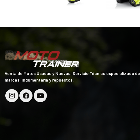
Venta de Motos Usadas y Nuevas, Servicio Técnico especializado d
marcas. Indumentaria y repuestos.