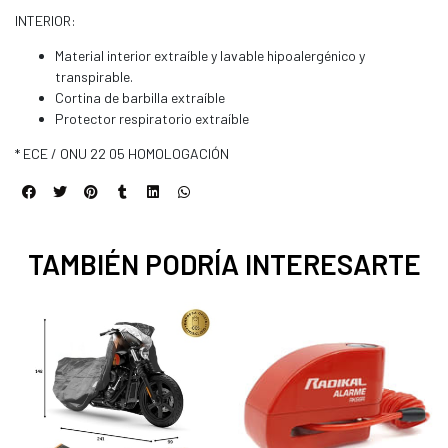
INTERIOR:
Material interior extraíble y lavable hipoalergénico y
transpirable.
Cortina de barbilla extraíble
Protector respiratorio extraíble
* ECE / ONU 22 05 HOMOLOGACIÓN
TAMBIÉN PODRÍA INTERESARTE