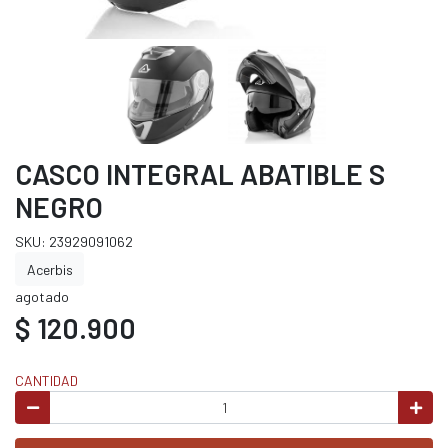
CASCO INTEGRAL ABATIBLE S
NEGRO
SKU: 23929091062
Acerbis
agotado
$ 120.900
CANTIDAD