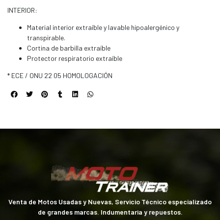
INTERIOR:
Material interior extraíble y lavable hipoalergénico y
transpirable.
Cortina de barbilla extraíble
Protector respiratorio extraíble
* ECE / ONU 22 05 HOMOLOGACIÓN
Venta de Motos Usadas y Nuevas, Servicio Técnico especializado
de grandes marcas. Indumentaria y repuestos.