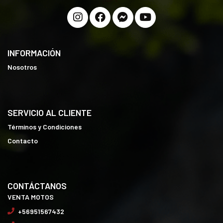
INFORMACIÓN
Nosotros
SERVICIO AL CLIENTE
Términos y Condiciones
Contacto
CONTÁCTANOS
VENTA MOTOS
+56951567432