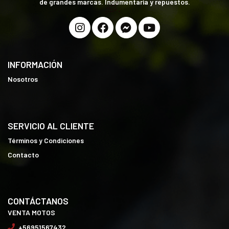
de grandes marcas. Indumentaria y repuestos.
INFORMACIÓN
Nosotros
SERVICIO AL CLIENTE
Términos y Condiciones
Contacto
CONTÁCTANOS
VENTA MOTOS
+56951567432