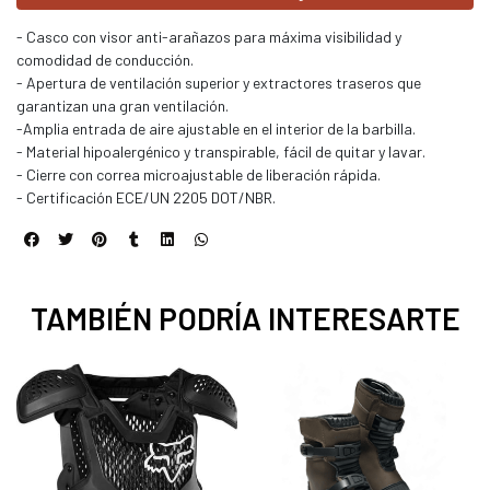
- Casco con visor anti-arañazos para máxima visibilidad y
comodidad de conducción.
- Apertura de ventilación superior y extractores traseros que
garantizan una gran ventilación.
-Amplia entrada de aire ajustable en el interior de la barbilla.
- Material hipoalergénico y transpirable, fácil de quitar y lavar.
- Cierre con correa microajustable de liberación rápida.
- Certificación ECE/UN 2205 DOT/NBR.
TAMBIÉN PODRÍA INTERESARTE