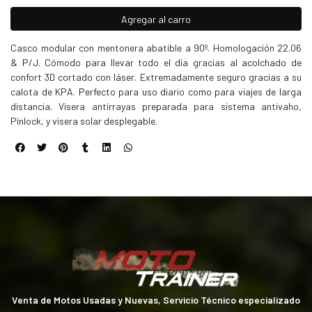
Agregar al carro
Casco modular con mentonera abatible a 90º. Homologación 22.06
& P/J. Cómodo para llevar todo el día gracias al acolchado de
confort 3D cortado con láser. Extremadamente seguro gracias a su
calota de KPA. Perfecto para uso diario como para viajes de larga
distancia. Visera antirrayas preparada para sistema antivaho,
Pinlock, y visera solar desplegable.
Venta de Motos Usadas y Nuevas, Servicio Técnico especializado