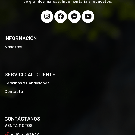
de grandes marcas. Indumentaria y repuestos.
INFORMACIÓN
Nosotros
SERVICIO AL CLIENTE
Términos y Condiciones
Contacto
CONTÁCTANOS
VENTA MOTOS
+56951567432