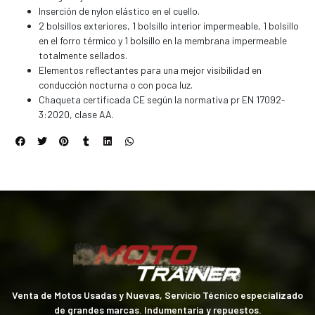
Inserción de nylon elástico en el cuello.
2 bolsillos exteriores, 1 bolsillo interior impermeable, 1 bolsillo
en el forro térmico y 1 bolsillo en la membrana impermeable
totalmente sellados.
Elementos reflectantes para una mejor visibilidad en
conducción nocturna o con poca luz.
Chaqueta certificada CE según la normativa pr EN 17092-
3:2020, clase AA.
Venta de Motos Usadas y Nuevas, Servicio Técnico especializado
de grandes marcas. Indumentaria y repuestos.