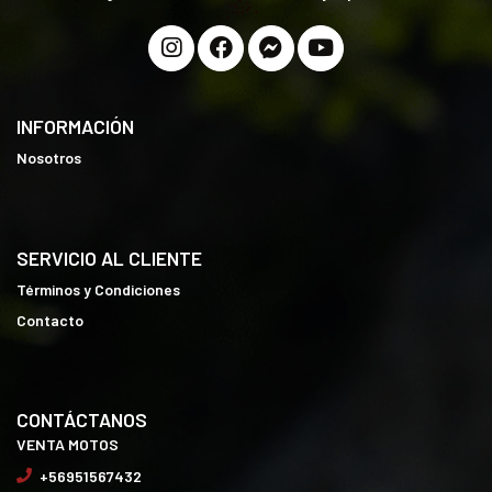
INFORMACIÓN
Nosotros
SERVICIO AL CLIENTE
Términos y Condiciones
Contacto
CONTÁCTANOS
VENTA MOTOS
+56951567432