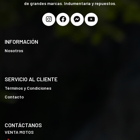
de grandes marcas. Indumentaria y repuestos.
INFORMACIÓN
Nosotros
SERVICIO AL CLIENTE
Términos y Condiciones
Contacto
CONTÁCTANOS
VENTA MOTOS