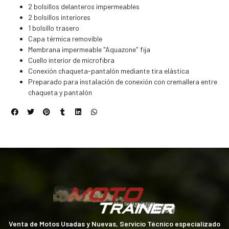
2 bolsillos delanteros impermeables
2 bolsillos interiores
1 bolsillo trasero
Capa térmica removible
Membrana impermeable "Aquazone" fija
Cuello interior de microfibra
Conexión chaqueta-pantalón mediante tira elástica
Preparado para instalación de conexión con cremallera entre
chaqueta y pantalón
Venta de Motos Usadas y Nuevas, Servicio Técnico especializado