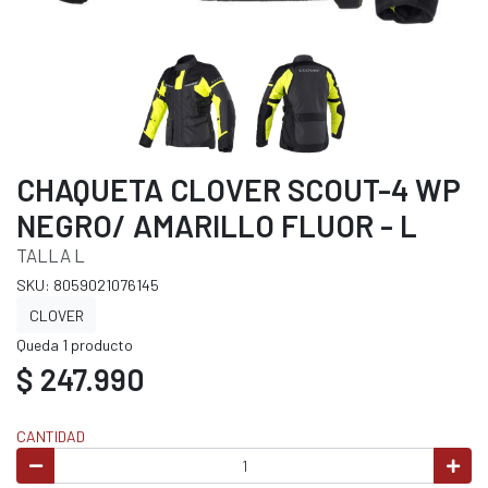
CHAQUETA CLOVER SCOUT-4 WP
NEGRO/ AMARILLO FLUOR - L
TALLA L
SKU: 8059021076145
CLOVER
Queda 1 producto
$ 247.990
CANTIDAD