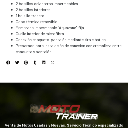
2 bolsillos delanteros impermeables
2 bolsillos interiores
1 bolsillo trasero
Capa térmica removible
Membrana impermeable "Aquazone" fija
Cuello interior de microfibra
Conexión chaqueta-pantalón mediante tira elástica
Preparado para instalación de conexión con cremallera entre
chaqueta y pantalón
Venta de Motos Usadas y Nuevas, Servicio Técnico especializado