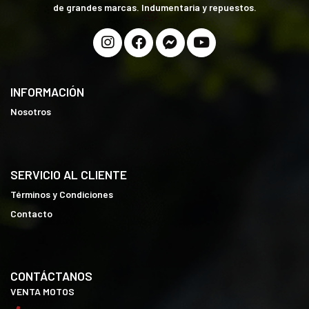
de grandes marcas. Indumentaria y repuestos.
INFORMACIÓN
Nosotros
SERVICIO AL CLIENTE
Términos y Condiciones
Contacto
CONTÁCTANOS
VENTA MOTOS