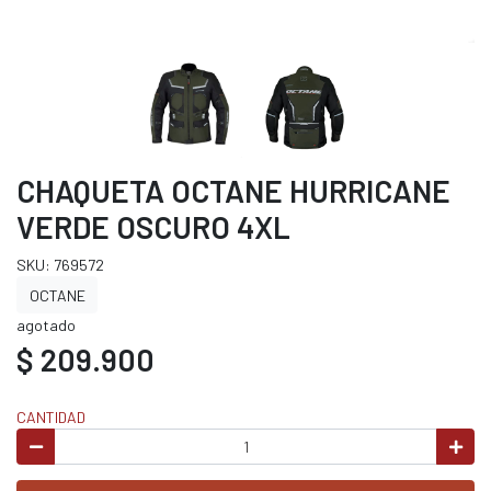
CHAQUETA OCTANE HURRICANE
VERDE OSCURO 4XL
SKU: 769572
OCTANE
agotado
$ 209.900
CANTIDAD