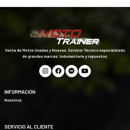
Venta de Motos Usadas y Nuevas, Servicio Técnico especializado
de grandes marcas. Indumentaria y repuestos.
INFORMACIÓN
Nosotros
SERVICIO AL CLIENTE