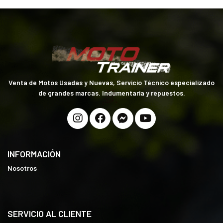
Venta de Motos Usadas y Nuevas, Servicio Técnico especializado
de grandes marcas. Indumentaria y repuestos.
INFORMACIÓN
Nosotros
SERVICIO AL CLIENTE