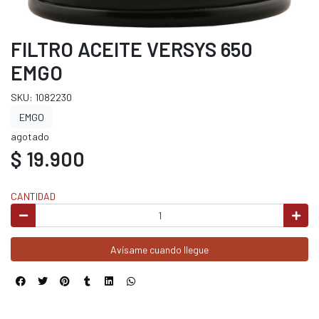
FILTRO ACEITE VERSYS 650
EMGO
SKU: 1082230
EMGO
agotado
$ 19.900
CANTIDAD
Avísame cuando llegue