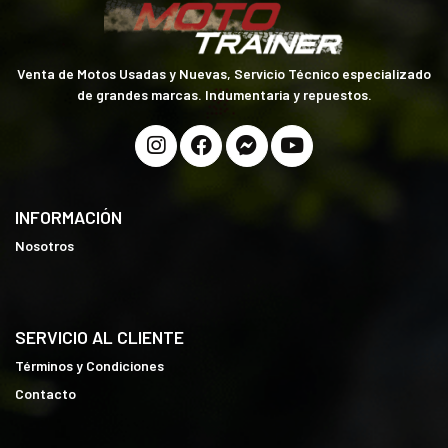
Venta de Motos Usadas y Nuevas, Servicio Técnico especializado
de grandes marcas. Indumentaria y repuestos.
INFORMACIÓN
Nosotros
SERVICIO AL CLIENTE
Términos y Condiciones
Contacto