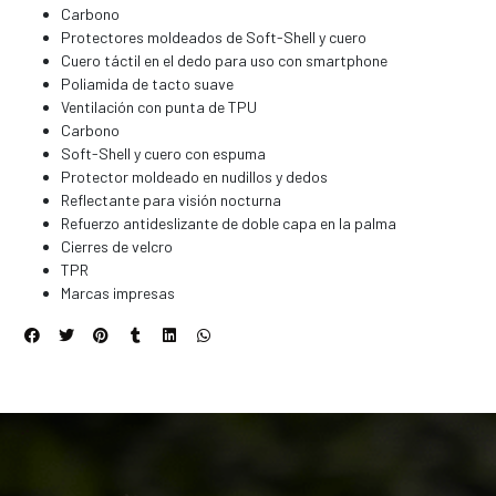
Carbono
Protectores moldeados de Soft-Shell y cuero
Cuero táctil en el dedo para uso con smartphone
Poliamida de tacto suave
Ventilación con punta de TPU
Carbono
Soft-Shell y cuero con espuma
Protector moldeado en nudillos y dedos
Reflectante para visión nocturna
Refuerzo antideslizante de doble capa en la palma
Cierres de velcro
TPR
Marcas impresas