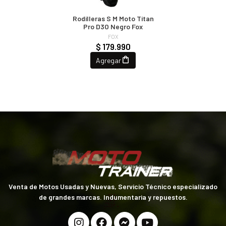
Rodilleras S M Moto Titan
Pro D3O Negro Fox
FOX
$ 179.990
Agregar
Venta de Motos Usadas y Nuevas, Servicio Técnico especializado
de grandes marcas. Indumentaria y repuestos.