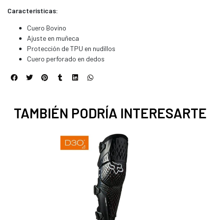
Características:
Cuero Bovino
Ajuste en muñeca
Protección de TPU en nudillos
Cuero perforado en dedos
TAMBIÉN PODRÍA INTERESARTE