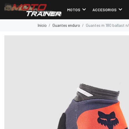
MOTOS
ACCESORIOS
Inicio
Guantes enduro
Guantes m 180 ballast n/