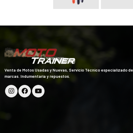
Venta de Motos Usadas y Nuevas, Servicio Técnico especializado d
marcas. Indumentaria y repuestos.