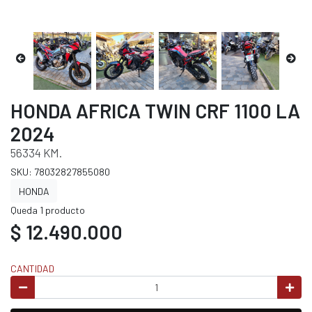
HONDA AFRICA TWIN CRF 1100 LA
2024
56334 KM.
SKU: 78032827855080
HONDA
Queda 1 producto
$ 12.490.000
CANTIDAD