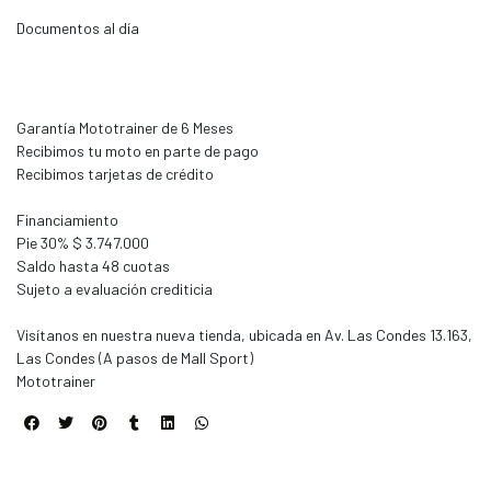
Documentos al día
Garantía Mototrainer de 6 Meses
Recibimos tu moto en parte de pago
Recibimos tarjetas de crédito
Financiamiento
Pie 30% $ 3.747.000
Saldo hasta 48 cuotas
Sujeto a evaluación crediticia
Visítanos en nuestra nueva tienda, ubicada en Av. Las Condes 13.163,
Las Condes (A pasos de Mall Sport)
Mototrainer