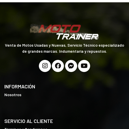
Venta de Motos Usadas y Nuevas, Servicio Técnico especializado
de grandes marcas. Indumentaria y repuestos.
INFORMACIÓN
Nosotros
SERVICIO AL CLIENTE