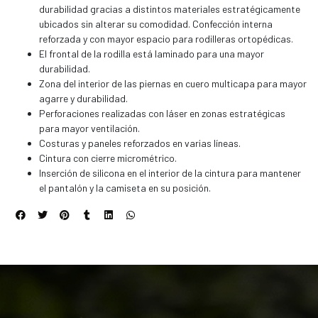
durabilidad gracias a distintos materiales estratégicamente
ubicados sin alterar su comodidad. Confección interna
reforzada y con mayor espacio para rodilleras ortopédicas.
El frontal de la rodilla está laminado para una mayor
durabilidad.
Zona del interior de las piernas en cuero multicapa para mayor
agarre y durabilidad.
Perforaciones realizadas con láser en zonas estratégicas
para mayor ventilación.
Costuras y paneles reforzados en varias líneas.
Cintura con cierre micrométrico.
Inserción de silicona en el interior de la cintura para mantener
el pantalón y la camiseta en su posición.