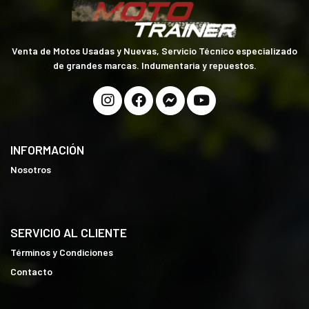
Venta de Motos Usadas y Nuevas, Servicio Técnico especializado
de grandes marcas. Indumentaria y repuestos.
INFORMACIÓN
Nosotros
SERVICIO AL CLIENTE
Términos y Condiciones
Contacto