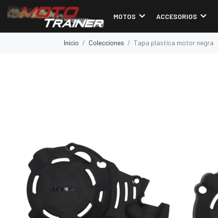
MOTOS
ACCESORIOS
Inicio
Colecciones
Tapa plastica motor negra