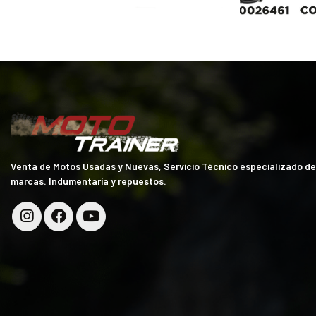
Venta de Motos Usadas y Nuevas, Servicio Técnico especializado d
marcas. Indumentaria y repuestos.