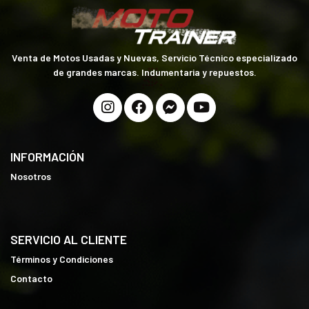
Venta de Motos Usadas y Nuevas, Servicio Técnico especializado
de grandes marcas. Indumentaria y repuestos.
INFORMACIÓN
Nosotros
SERVICIO AL CLIENTE
Términos y Condiciones
Contacto