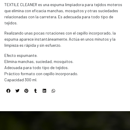
TEXTILE CLEANER es una espuma limpiadora para tejidos moteros
que elimina con eficacia manchas, mosquitos y otras suciedades
relacionadas con la carretera. Es adecuada para todo tipo de
tejidos.
Realizando unas pocas rotaciones con el cepillo incorporado, la
espuma aparece instantáneamente. Actúa en unos minutos y la
limpieza es rápida y sin esfuerzo.
Efecto espumante.
Elimina manchas, suciedad, mosquitos.
Adecuada para todo tipo de tejidos.
Práctico formato con cepillo incorporado.
Capacidad 300 ml.