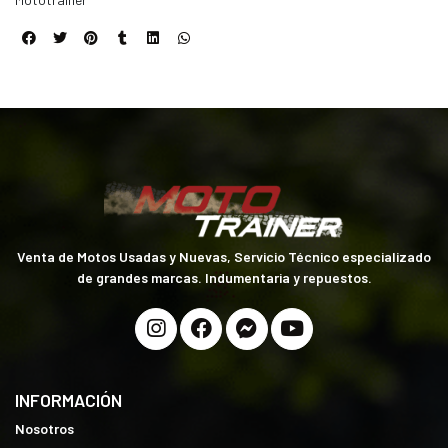
Venta de Motos Usadas y Nuevas, Servicio Técnico especializado
de grandes marcas. Indumentaria y repuestos.
INFORMACIÓN
Nosotros