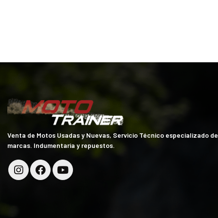
Venta de Motos Usadas y Nuevas, Servicio Técnico especializado d
marcas. Indumentaria y repuestos.