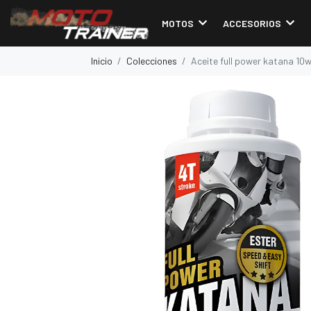
MOTOS
ACCESORIOS
Inicio
Colecciones
Aceite full power katana 10