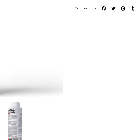
Compartir en: