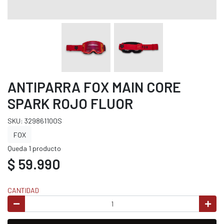
ANTIPARRA FOX MAIN CORE
SPARK ROJO FLUOR
SKU: 32986110OS
FOX
Queda 1 producto
$ 59.990
CANTIDAD