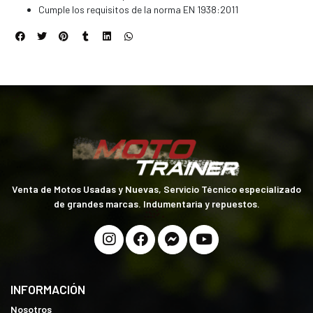
Cumple los requisitos de la norma EN 1938:2011
Venta de Motos Usadas y Nuevas, Servicio Técnico especializado
de grandes marcas. Indumentaria y repuestos.
INFORMACIÓN
Nosotros