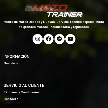
Venta de Motos Usadas y Nuevas, Servicio Técnico especializado
de grandes marcas. Indumentaria y repuestos.
INFORMACIÓN
Nosotros
SERVICIO AL CLIENTE
Términos y Condiciones
Contacto