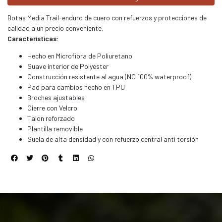
Botas Media Trail-enduro de cuero con refuerzos y protecciones de
calidad a un precio conveniente.
Características:
Hecho en Microfibra de Poliuretano
Suave interior de Polyester
Construcción resistente al agua (NO 100% waterproof)
Pad para cambios hecho en TPU
Broches ajustables
Cierre con Velcro
Talon reforzado
Plantilla removible
Suela de alta densidad y con refuerzo central anti torsión