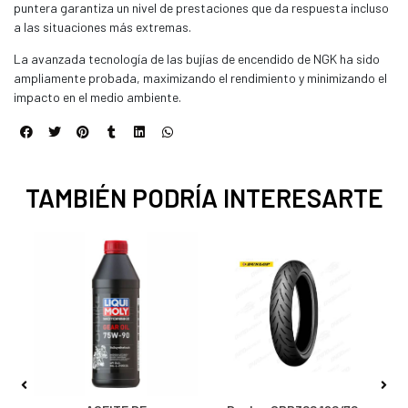
puntera garantiza un nivel de prestaciones que da respuesta incluso
a las situaciones más extremas.
La avanzada tecnología de las bujías de encendido de NGK ha sido
ampliamente probada, maximizando el rendimiento y minimizando el
impacto en el medio ambiente.
TAMBIÉN PODRÍA INTERESARTE