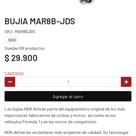
BUJIA MAR8B-JDS
SKU: MAR8BJDS
NGK
Quedan 66 productos
$ 29.900
CANTIDAD
Agregar al carro
Las bujías NGK forman parte del equipamiento original de los más
importantes fabricantes de coches y motos, así como en los
vehículos Fórmula 1 y en las motos de competición.
NGK define los estándares más exigentes de calidad. Su tecnología