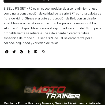
El BELL PS SRT NRD es un casco modular de alto rendimiento, que
combina la construcción de calidad de la serie SRT con una calota de
fibra de vidrio. Ofrece el ajuste y protección de Bell, con un diseño
abatible y características como bolsillos para altavoces EPS. La
información disponible no revela el significado exacto de "NRD", pero
probablemente se refiera a una subvariante o característica
específica del modelo. La serie SRT de Bell se caracteriza por su
calidad, seguridad y variedad de tallas.
Venta de Motos Usadas y Nuevas, Servicio Técnico especializado