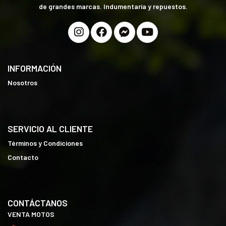
de grandes marcas. Indumentaria y repuestos.
INFORMACIÓN
Nosotros
SERVICIO AL CLIENTE
Términos y Condiciones
Contacto
CONTÁCTANOS
VENTA MOTOS