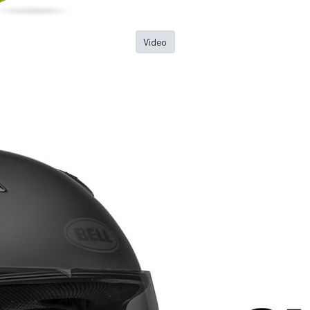
Video