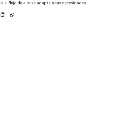
e el flujo de aire se adapte a tus necesidades.