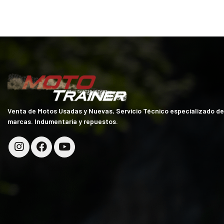
Venta de Motos Usadas y Nuevas, Servicio Técnico especializado d
marcas. Indumentaria y repuestos.