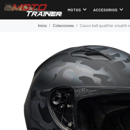
MOTOS
ACCESORIOS
Inicio
Colecciones
Casco bell qualifier stealth n