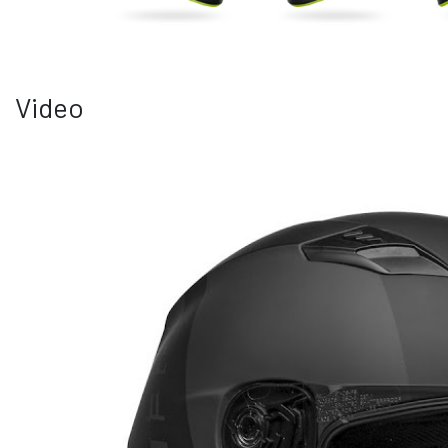
Video