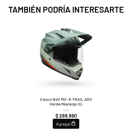
TAMBIÉN PODRÍA INTERESARTE
Casco Bell MX-9 TRAIL ADV
Verde/naranjo XL
Bell
$ 269.990
Agregar