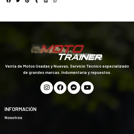
Venta de Motos Usadas y Nuevas, Servicio Técnico especializado
de grandes marcas. Indumentaria y repuestos.
INFORMACIÓN
Nosotros