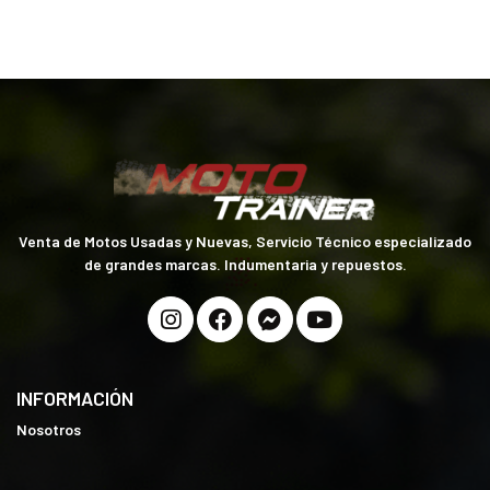
Venta de Motos Usadas y Nuevas, Servicio Técnico especializado
de grandes marcas. Indumentaria y repuestos.
INFORMACIÓN
Nosotros