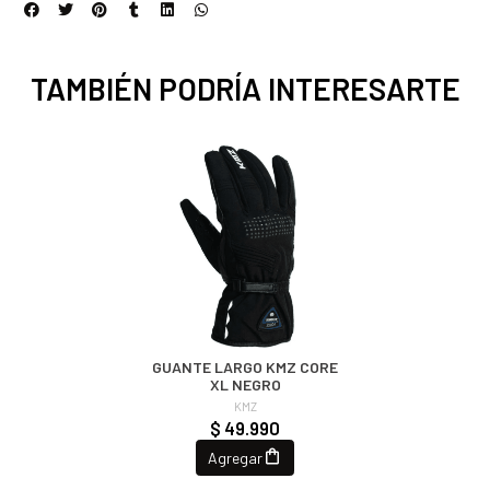
TAMBIÉN PODRÍA INTERESARTE
GUANTE LARGO KMZ CORE
XL NEGRO
KMZ
$ 49.990
Agregar