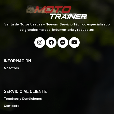
Venta de Motos Usadas y Nuevas, Servicio Técnico especializado
de grandes marcas. Indumentaria y repuestos.
INFORMACIÓN
Nosotros
SERVICIO AL CLIENTE
Términos y Condiciones
Contacto