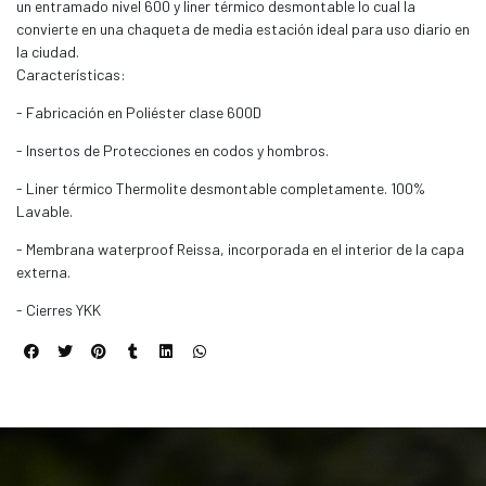
un entramado nivel 600 y liner térmico desmontable lo cual la
convierte en una chaqueta de media estación ideal para uso diario en
la ciudad.
Características:
- Fabricación en Poliéster clase 600D
- Insertos de Protecciones en codos y hombros.
- Liner térmico Thermolite desmontable completamente. 100%
Lavable.
- Membrana waterproof Reissa, incorporada en el interior de la capa
externa.
- Cierres YKK