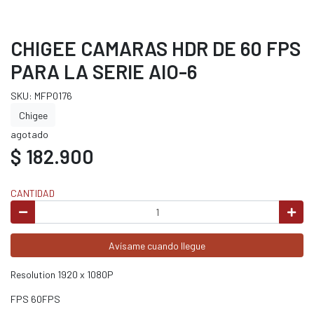
CHIGEE CAMARAS HDR DE 60 FPS
PARA LA SERIE AIO-6
SKU: MFP0176
Chigee
agotado
$ 182.900
CANTIDAD
Avísame cuando llegue
Resolution 1920 x 1080P
FPS 60FPS