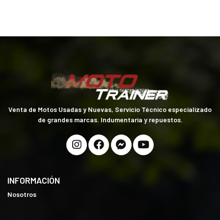
Venta de Motos Usadas y Nuevas, Servicio Técnico especializado
de grandes marcas. Indumentaria y repuestos.
INFORMACIÓN
Nosotros