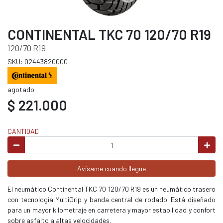
CONTINENTAL TKC 70 120/70 R19
120/70 R19
SKU: 02443820000
agotado
$ 221.000
CANTIDAD
Avísame cuando llegue
El neumático Continental TKC 70 120/70 R19 es un neumático trasero
con tecnología MultiGrip y banda central de rodado. Está diseñado
para un mayor kilometraje en carretera y mayor estabilidad y confort
sobre asfalto a altas velocidades.