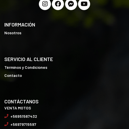
INFORMACIÓN
Nosotros
SERVICIO AL CLIENTE
Términos y Condiciones
Contacto
CONTÁCTANOS
VENTA MOTOS
+56951567432
+56979715597