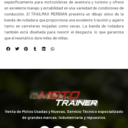
específicamente para motocicletas de aventura y turismo y ofrece
un excelente manejo y estabilidad en una variedad de condiciones de
conducción. El TRAILMAX MERIDIAN presenta un dibujo único de la
banda de rodadura que proporciona una excelente tracción y agarre
tanto en carreteras mojadas como secas. La banda de rodadura
también está diseñada para resistir el desgaste, lo que garantiza
que el neumático dure miles de millas.
Venta de Motos Usadas y Nuevas, Servicio Técnico especializado
de grandes marcas. Indumentaria y repuestos.