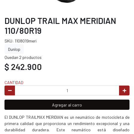
DUNLOP TRAIL MAX MERIDIAN
110/80R19
SKU: 1108019meri
Dunlop
Quedan 2 productos
$ 242.900
CANTIDAD
Agregar al carro
El DUNLOP TRAILMAX MERIDIAN es un neumático de motocicleta de
primera calidad que proporciona un rendimiento excepcional y una
durabilidad duradera. Este neumático está diseñado