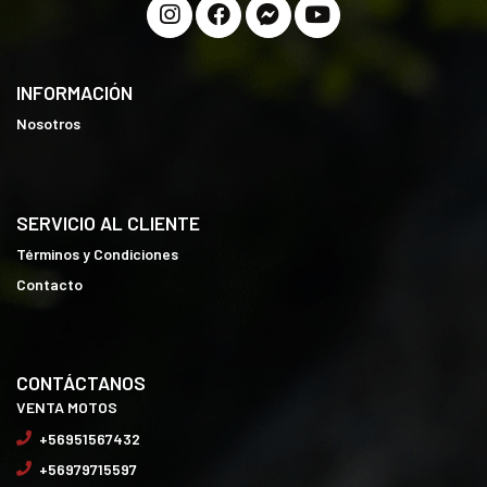
INFORMACIÓN
Nosotros
SERVICIO AL CLIENTE
Términos y Condiciones
Contacto
CONTÁCTANOS
VENTA MOTOS
+56951567432
+56979715597