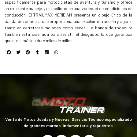
específicamente para motocicletas de aventura y turismo y ofrece
un excelente manejo y estabilidad en una variedad de condiciones de
conducción. El TRAILMAX MERIDIAN presenta un dibujo único de la
banda de rodadura que proporciona una excelente tracción y agarre
tanto en carreteras mojadas como secas. La banda de rodadura
también está diseñada para resistir el desgaste, lo que garantiza
que el neumático dure miles de millas.
Venta de Motos Usadas y Nuevas, Servicio Técnico especializado
de grandes marcas. Indumentaria y repuestos.