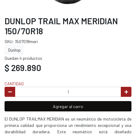
DUNLOP TRAIL MAX MERIDIAN
150/70R18
SKU: 1507018meri
Dunlop
Quedan 4 productos
$ 269.890
CANTIDAD
Agregar al carro
El DUNLOP TRAILMAX MERIDIAN es un neumático de motocicleta de
primera calidad que proporciona un rendimiento excepcional y una
durabilidad duradera. Este neumático está diseñado