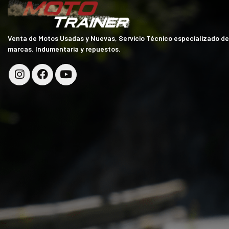
Venta de Motos Usadas y Nuevas, Servicio Técnico especializado d
marcas. Indumentaria y repuestos.