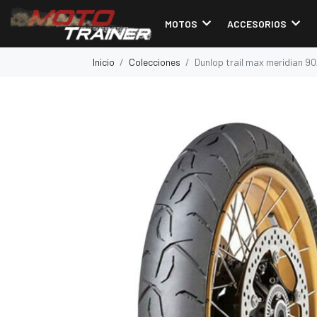
MOTOS
ACCESORIOS
Inicio
Colecciones
Dunlop trail max meridian 90