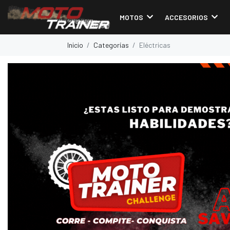
MOTOS
ACCESORIOS
Inicio
Categorías
Eléctricas