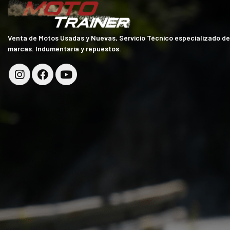
Venta de Motos Usadas y Nuevas, Servicio Técnico especializado d
marcas. Indumentaria y repuestos.