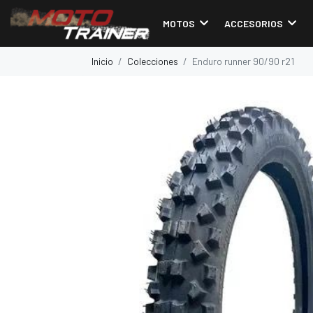
MOTOS
ACCESORIOS
Inicio
Colecciones
Enduro runner 90/90 r21