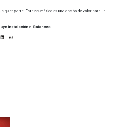
ualquier parte, Este neumático es una opción de valor para un
luye Instalación ni Balanceo.