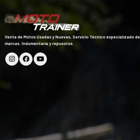
Venta de Motos Usadas y Nuevas, Servicio Técnico especializado d
marcas. Indumentaria y repuestos.