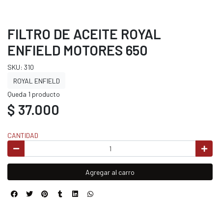
FILTRO DE ACEITE ROYAL
ENFIELD MOTORES 650
SKU: 310
ROYAL ENFIELD
Queda 1 producto
$ 37.000
CANTIDAD
Agregar al carro