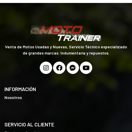
Venta de Motos Usadas y Nuevas, Servicio Técnico especializado
de grandes marcas. Indumentaria y repuestos.
INFORMACIÓN
Nosotros
SERVICIO AL CLIENTE