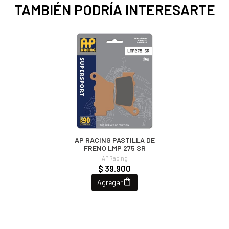
TAMBIÉN PODRÍA INTERESARTE
AP RACING PASTILLA DE
FRENO LMP 275 SR
AP Racing
$ 39.900
Agregar