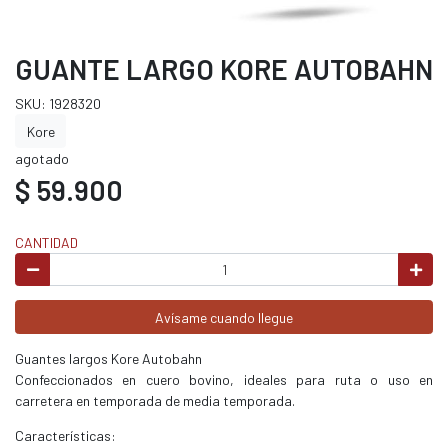
GUANTE LARGO KORE AUTOBAHN
SKU: 1928320
Kore
agotado
$ 59.900
CANTIDAD
Avísame cuando llegue
Guantes largos Kore Autobahn
Confeccionados en cuero bovino, ideales para ruta o uso en
carretera en temporada de media temporada.
Características: