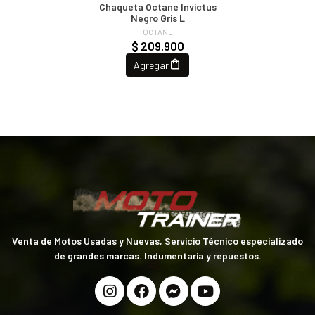
Chaqueta Octane Invictus
Negro Gris L
OCTANE
$ 209.900
Agregar
Venta de Motos Usadas y Nuevas, Servicio Técnico especializado
de grandes marcas. Indumentaria y repuestos.