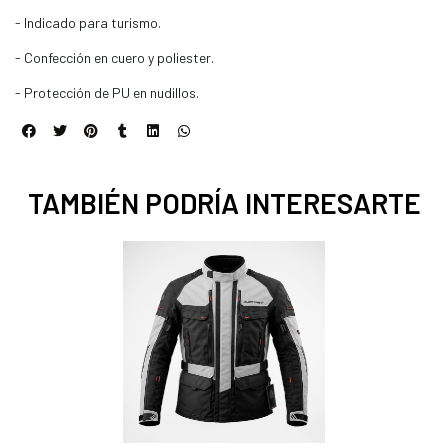
- Indicado para turismo.
- Confección en cuero y poliester.
- Protección de PU en nudillos.
TAMBIÉN PODRÍA INTERESARTE