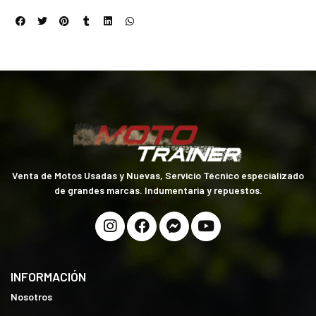
Venta de Motos Usadas y Nuevas, Servicio Técnico especializado
de grandes marcas. Indumentaria y repuestos.
INFORMACIÓN
Nosotros