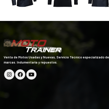
Venta de Motos Usadas y Nuevas, Servicio Técnico especializado d
marcas. Indumentaria y repuestos.