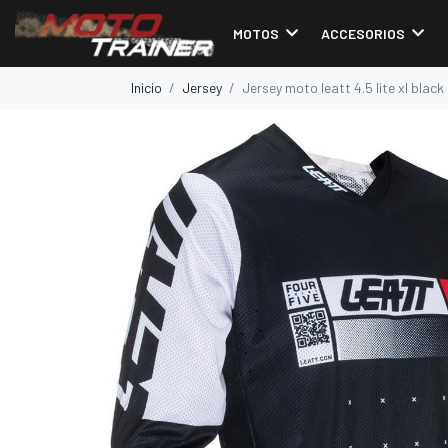
MOTOS
ACCESORIOS
Inicio
Jersey
Jersey moto leatt 4.5 lite xl black