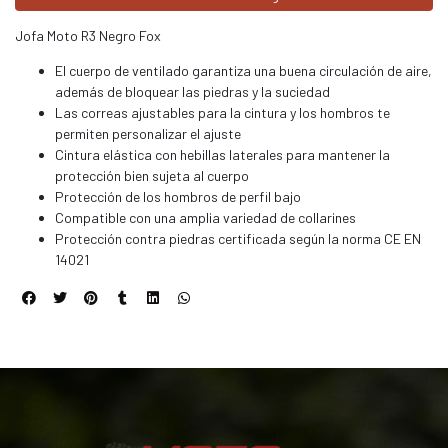
Jofa Moto R3 Negro Fox
El cuerpo de ventilado garantiza una buena circulación de aire,
además de bloquear las piedras y la suciedad
Las correas ajustables para la cintura y los hombros te
permiten personalizar el ajuste
Cintura elástica con hebillas laterales para mantener la
protección bien sujeta al cuerpo
Protección de los hombros de perfil bajo
Compatible con una amplia variedad de collarines
Protección contra piedras certificada según la norma CE EN
14021