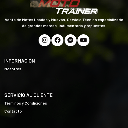
Venta de Motos Usadas y Nuevas, Servicio Técnico especializado
de grandes marcas. Indumentaria y repuestos.
INFORMACIÓN
Nosotros
SERVICIO AL CLIENTE
Términos y Condiciones
Contacto