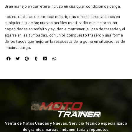
Gran manejo en carretera incluso en cualquier condición de carga.
Las estructuras de carcasa más rígidas ofrecen prestaciones en
cualquier situación; nuevos perfiles multi-radio que mejoran las
capacidades en asfalto y ayudan a mantener la línea de trazada y el
agarre en las tumbadas, con un bi-compuesto trasero y una forma
de los tacos que mejoran la respuesta de la goma en situaciones de
máxima carga.
Venta de Motos Usadas y Nuevas, Servicio Técnico especializado
de grandes marcas. Indumentaria y repuestos.