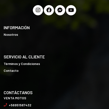
INFORMACIÓN
Nosotros
SERVICIO AL CLIENTE
Términos y Condiciones
Contacto
CONTÁCTANOS
VENTA MOTOS
+56951567432