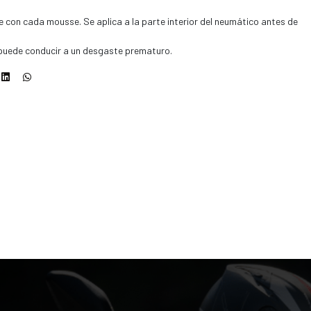
ne con cada mousse. Se aplica a la parte interior del neumático antes de
puede conducir a un desgaste prematuro.