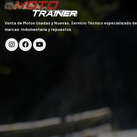
Venta de Motos Usadas y Nuevas, Servicio Técnico especializado d
marcas. Indumentaria y repuestos.