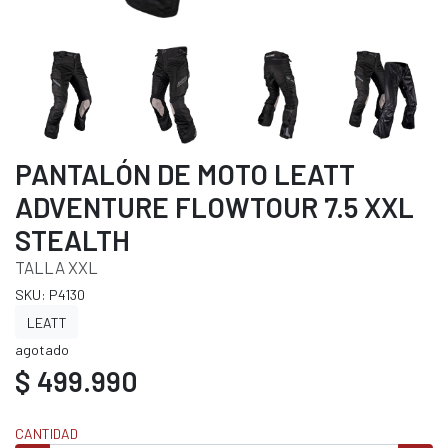
PANTALÓN DE MOTO LEATT
ADVENTURE FLOWTOUR 7.5 XXL
STEALTH
TALLA XXL
SKU: P4130
LEATT
agotado
$ 499.990
CANTIDAD