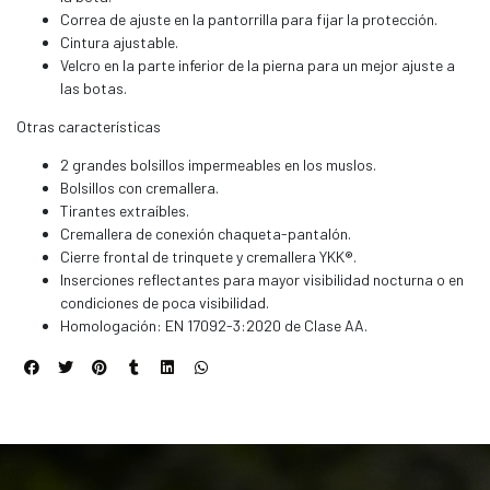
Correa de ajuste en la pantorrilla para fijar la protección.
Cintura ajustable.
Velcro en la parte inferior de la pierna para un mejor ajuste a
las botas.
Otras características
2 grandes bolsillos impermeables en los muslos.
Bolsillos con cremallera.
Tirantes extraíbles.
Cremallera de conexión chaqueta-pantalón.
Cierre frontal de trinquete y cremallera YKK®.
Inserciones reflectantes para mayor visibilidad nocturna o en
condiciones de poca visibilidad.
Homologación: EN 17092-3:2020 de Clase AA.