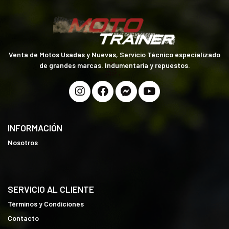
Venta de Motos Usadas y Nuevas, Servicio Técnico especializado
de grandes marcas. Indumentaria y repuestos.
INFORMACIÓN
Nosotros
SERVICIO AL CLIENTE
Términos y Condiciones
Contacto