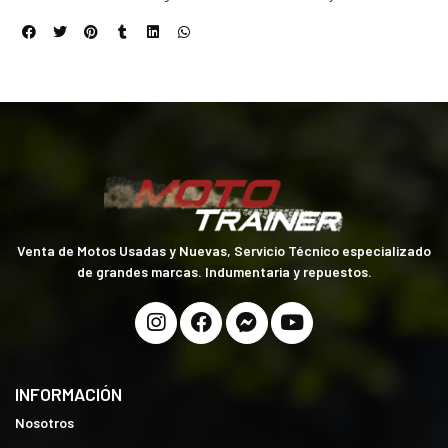
Venta de Motos Usadas y Nuevas, Servicio Técnico especializado
de grandes marcas. Indumentaria y repuestos.
INFORMACIÓN
Nosotros