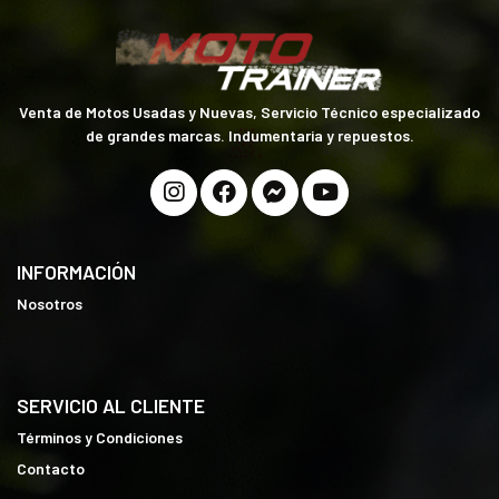
Venta de Motos Usadas y Nuevas, Servicio Técnico especializado
de grandes marcas. Indumentaria y repuestos.
INFORMACIÓN
Nosotros
SERVICIO AL CLIENTE
Términos y Condiciones
Contacto