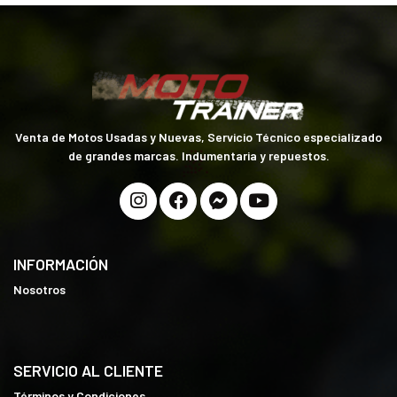
Venta de Motos Usadas y Nuevas, Servicio Técnico especializado
de grandes marcas. Indumentaria y repuestos.
INFORMACIÓN
Nosotros
SERVICIO AL CLIENTE
Términos y Condiciones