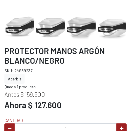
PROTECTOR MANOS ARGÓN
BLANCO/NEGRO
SKU: 24989237
Acerbis
Queda 1 producto
Antes
$ 159.500
Ahora $ 127.600
CANTIDAD