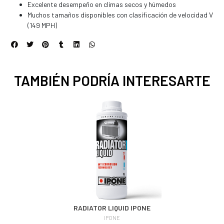
Excelente desempeño en climas secos y húmedos
Muchos tamaños disponibles con clasificación de velocidad V
(149 MPH)
TAMBIÉN PODRÍA INTERESARTE
RADIATOR LIQUID IPONE
IPONE