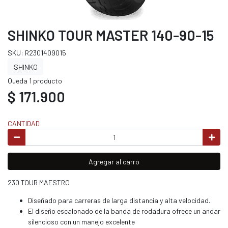
SHINKO TOUR MASTER 140-90-15
SKU: R2301409015
SHINKO
Queda 1 producto
$ 171.900
CANTIDAD
Agregar al carro
230 TOUR MAESTRO
Diseñado para carreras de larga distancia y alta velocidad.
El diseño escalonado de la banda de rodadura ofrece un andar
silencioso con un manejo excelente