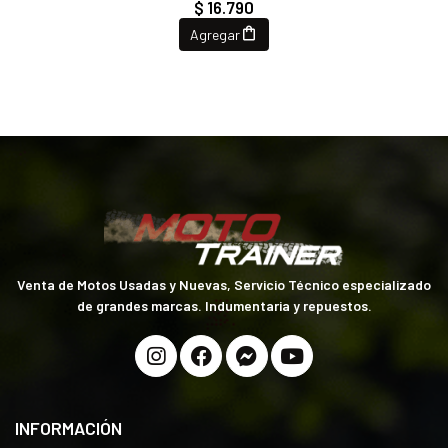
$ 16.790
Agregar
Venta de Motos Usadas y Nuevas, Servicio Técnico especializado
de grandes marcas. Indumentaria y repuestos.
INFORMACIÓN