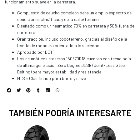
funcionamiento suave en la carretera.
Compuesto de caucho completo para un amplio espectro de
condiciones climáticas y de la calle/terreno
Diseñado como un neumático 70% en carretera y 30% fuera de
carretera
Gran tracción, incluso todoterreno, gracias al diseño de la
banda de rodadura orientado a la suciedad
Aprobado por DOT
Los neumáticos traseros 150/70R18 cuentan con tecnología
de última generación Zero Degree JLSB (Joint-Less Steel
Belting) para mayor estabilidad y resistencia
M+S = Clasificado para barro y nieve
TAMBIÉN PODRÍA INTERESARTE