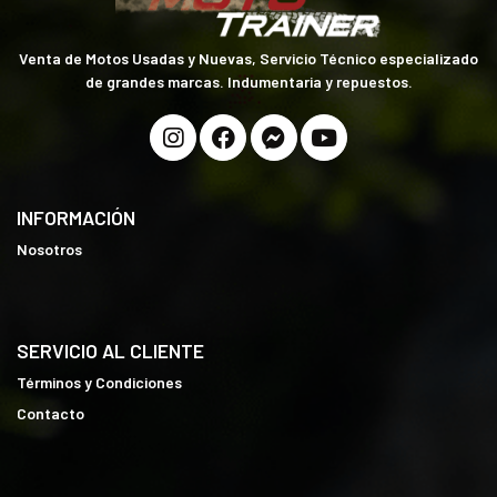
Venta de Motos Usadas y Nuevas, Servicio Técnico especializado
de grandes marcas. Indumentaria y repuestos.
INFORMACIÓN
Nosotros
SERVICIO AL CLIENTE
Términos y Condiciones
Contacto