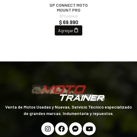
SP CONNECT MOTO
MOUNT PRO
SP Connect
$ 69.990
Agregar
Venta de Motos Usadas y Nuevas, Servicio Técnico especializado
de grandes marcas. Indumentaria y repuestos.