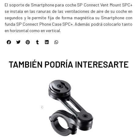
El soporte de Smartphone para coche SP Connect Vent Mount SPC+
se instala en las ranuras de las ventilaciones de aire de su coche en
segundos y le permite fija de forma magnética su Smartphone con
funda SP Connect Phone Case SPC+. Además podrá colocarlo tanto
en horizontal como en vertical.
TAMBIÉN PODRÍA INTERESARTE